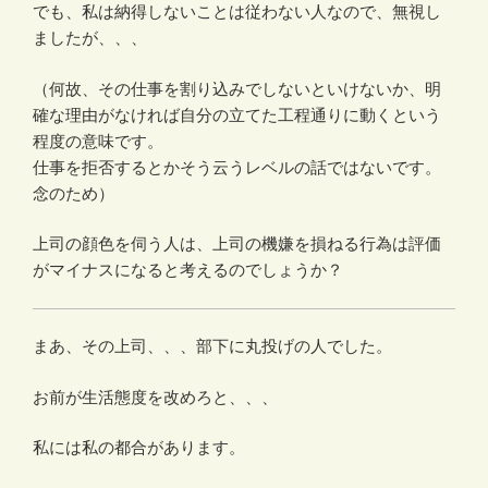
でも、私は納得しないことは従わない人なので、無視し
ましたが、、、
（何故、その仕事を割り込みでしないといけないか、明
確な理由がなければ自分の立てた工程通りに動くという
程度の意味です。
仕事を拒否するとかそう云うレベルの話ではないです。
念のため）
上司の顔色を伺う人は、上司の機嫌を損ねる行為は評価
がマイナスになると考えるのでしょうか？
まあ、その上司、、、部下に丸投げの人でした。
お前が生活態度を改めろと、、、
私には私の都合があります。