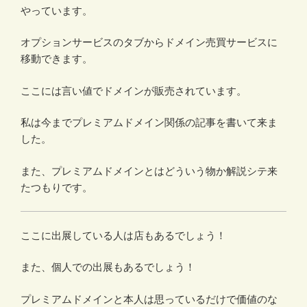
やっています。
オプションサービスのタブからドメイン売買サービスに
移動できます。
ここには言い値でドメインが販売されています。
私は今までプレミアムドメイン関係の記事を書いて来ま
した。
また、プレミアムドメインとはどういう物か解説シテ来
たつもりです。
ここに出展している人は店もあるでしょう！
また、個人での出展もあるでしょう！
プレミアムドメインと本人は思っているだけで価値のな