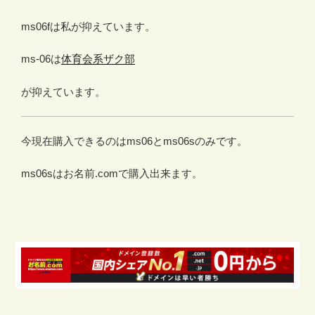
ms06fは私が抑えています。
ms-06は
体育会系ザク部
が抑えています。
今現在購入できるのはms06とms06sのみです。
ms06sはお名前.comで購入出来ます。