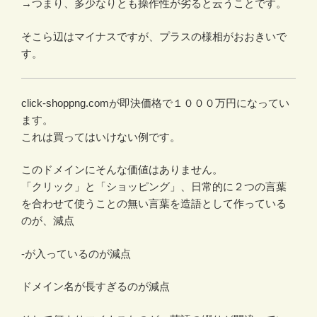
→つまり、多少なりとも操作性が劣ると云うことです。
そこら辺はマイナスですが、プラスの様相がおおきいで
す。
click-shoppng.comが即決価格で１０００万円になってい
ます。
これは買ってはいけない例です。
このドメインにそんな価値はありません。
「クリック」と「ショッピング」、日常的に２つの言葉
を合わせて使うことの無い言葉を造語として作っている
のが、減点
-が入っているのが減点
ドメイン名が長すぎるのが減点