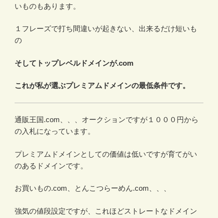
いものもあります。
１フレーズで打ち間違いが起きない、出来るだけ短いも
の
そしてトップレベルドメインが.com
これが私が選ぶプレミアムドメインの最低条件です。
通販王国.com、、、オークションですが１０００円から
の入札になっています。
プレミアムドメインとしての価値は低いですが育てがい
のあるドメインです。
お買いもの.com、とんこつらーめん.com、、、
強気の値段設定ですが、これほどストレートなドメイン