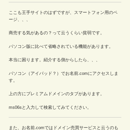
ここも王手サイトのはずですが、スマートフォン用のペ
ージ、、、
商売する気があるの？って云うくらい貧弱です。
パソコン版に比べて省略されている機能があります。
本当に困ります。紹介する側からしたら、、、
パソコン（アイパッド？）でお名前.comにアクセスしま
す。
上の方にプレミアムドメインのタブがあります。
ms06sと入力して検索してみてください。
また、お名前.comではドメイン売買サービスと云うのも