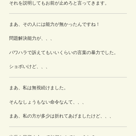
それを説明してもお前が止めろと言ってきます。
まあ、その人には能力が無かったんですね！
問題解決能力が、、、
パワハラで訴えてもいいくらいの言葉の暴力でした。
ショボいけど、、、
まあ、私は無視続けました。
そんなしょうもない命令なんて、、、
まあ、私の方が多少は折れてあげましたけど、、、