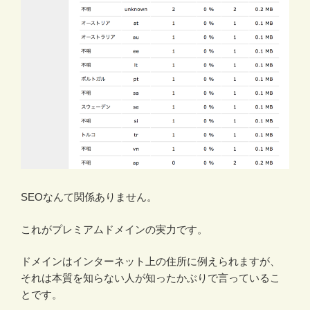
SEOなんて関係ありません。
これがプレミアムドメインの実力です。
ドメインはインターネット上の住所に例えられますが、
それは本質を知らない人が知ったかぶりで言っているこ
とです。