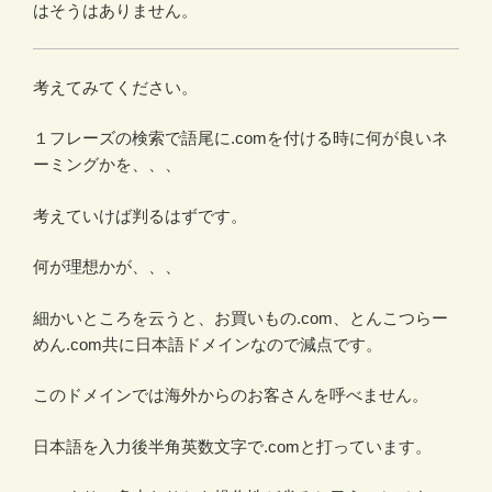
はそうはありません。
考えてみてください。
１フレーズの検索で語尾に.comを付ける時に何が良いネ
ーミングかを、、、
考えていけば判るはずです。
何が理想かが、、、
細かいところを云うと、お買いもの.com、とんこつらー
めん.com共に日本語ドメインなので減点です。
このドメインでは海外からのお客さんを呼べません。
日本語を入力後半角英数文字で.comと打っています。