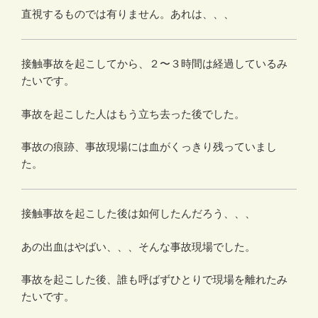
直視するものでは有りません。あれは、、、
接触事故を起こしてから、２〜３時間は経過しているみ
たいです。
事故を起こした人はもう立ち去った後でした。
事故の痕跡、事故現場には血がくっきり残っていまし
た。
接触事故を起こした後は如何したんだろう、、、
あの出血はやばい、、、そんな事故現場でした。
事故を起こした後、誰も呼ばずひとりで現場を離れたみ
たいです。