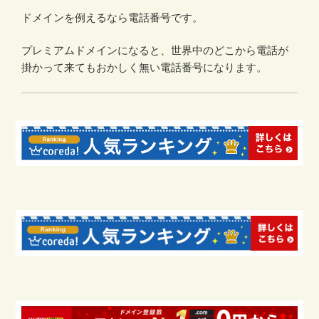
ドメインを例えるなら電話番号です。
プレミアムドメインになると、世界中のどこから電話が
掛かって来てもおかしく無い電話番号になります。