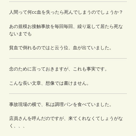
人間って何cc血を失ったら死んでしまうのでしょうか？
あの規模お接触事故を毎回毎回、繰り返して居たら死な
ないまでも
貧血で倒れるのではと云う位、血が出ていました。
念のために言っておきますが、これも事実です。
こんな長い文章、想像では書けません。
事故現場の横で、私は調理パンを食べていました。
店員さんを呼んだのですが、来てくれなくてしょうがな
く、、、