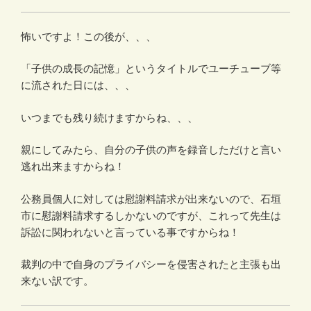
怖いですよ！この後が、、、
「子供の成長の記憶」というタイトルでユーチューブ等
に流された日には、、、
いつまでも残り続けますからね、、、
親にしてみたら、自分の子供の声を録音しただけと言い
逃れ出来ますからね！
公務員個人に対しては慰謝料請求が出来ないので、石垣
市に慰謝料請求するしかないのですが、これって先生は
訴訟に関われないと言っている事ですからね！
裁判の中で自身のプライバシーを侵害されたと主張も出
来ない訳です。