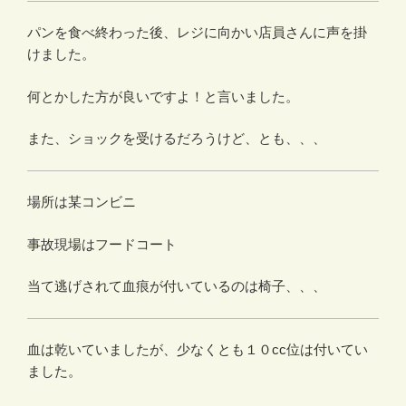
パンを食べ終わった後、レジに向かい店員さんに声を掛
けました。
何とかした方が良いですよ！と言いました。
また、ショックを受けるだろうけど、とも、、、
場所は某コンビニ
事故現場はフードコート
当て逃げされて血痕が付いているのは椅子、、、
血は乾いていましたが、少なくとも１０cc位は付いてい
ました。