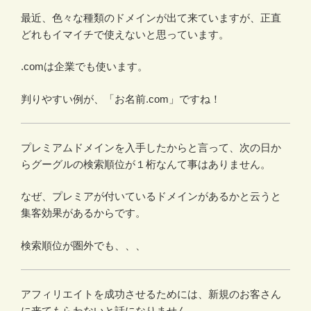
最近、色々な種類のドメインが出て来ていますが、正直
どれもイマイチで使えないと思っています。
.comは企業でも使います。
判りやすい例が、「お名前.com」ですね！
プレミアムドメインを入手したからと言って、次の日か
らグーグルの検索順位が１桁なんて事はありません。
なぜ、プレミアが付いているドメインがあるかと云うと
集客効果があるからです。
検索順位が圏外でも、、、
アフィリエイトを成功させるためには、新規のお客さん
に来てもらわないと話になりません。