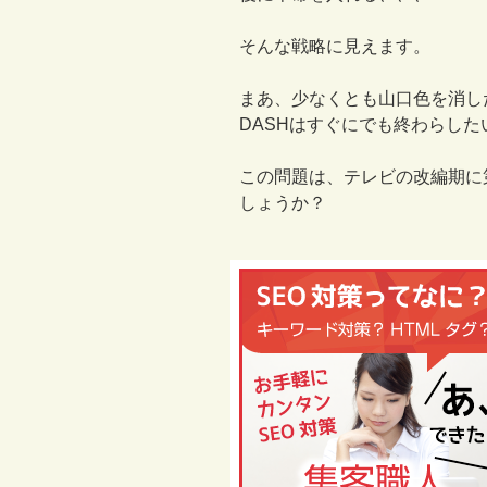
そんな戦略に見えます。
まあ、少なくとも山口色を消し
DASHはすぐにでも終わらし
この問題は、テレビの改編期に
しょうか？