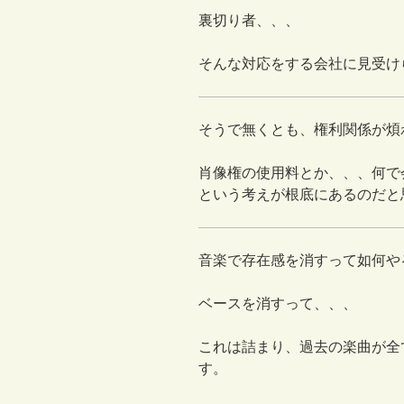
裏切り者、、、
そんな対応をする会社に見受け
そうで無くとも、権利関係が煩
肖像権の使用料とか、、、何で
という考えが根底にあるのだと
音楽で存在感を消すって如何や
ベースを消すって、、、
これは詰まり、過去の楽曲が全
す。