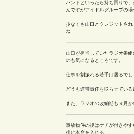
バンドといったら持ち回りで、
んですがアイドルグループの場
少なくも山口とクレジットされ
ね！
山口が担当していたラジオ番組の
のも気になるところです。
仕事を割振れる若手は居るでし
どうも連帯責任を取らせている
また、ラジオの改編期も９月か
事故物件の後はケチが付きやす
後に本命を入れる、、、