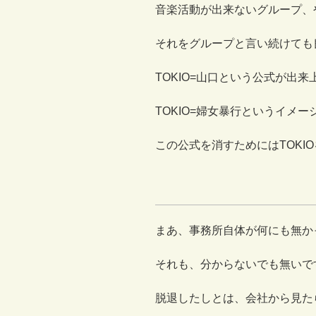
音楽活動が出来ないグループ、
それをグループと言い続けても
TOKIO=山口という公式が出
TOKIO=婦女暴行というイメ
この公式を消すためにはTOKI
まあ、事務所自体が何にも無か
それも、分からないでも無いで
脱退したしとは、会社から見た