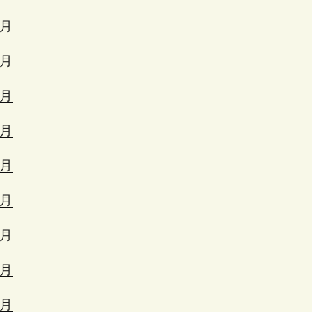
3月
2月
1月
2月
1月
0月
9月
8月
7月