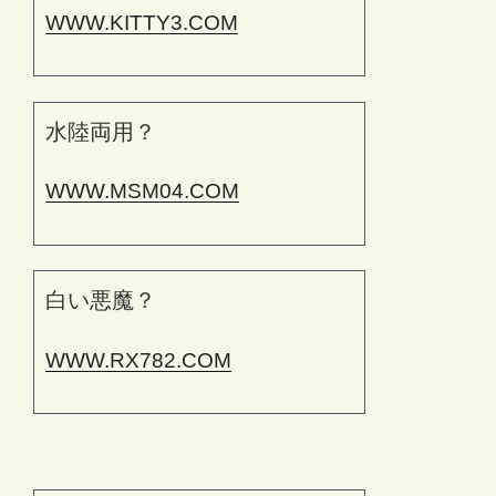
WWW.KITTY3.COM
水陸両用？
WWW.MSM04.COM
白い悪魔？
WWW.RX782.COM