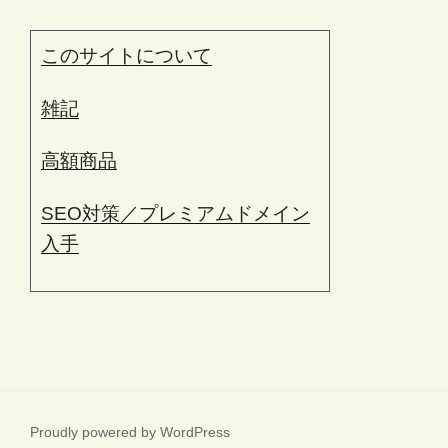
このサイトについて
雑記
高額商品
SEO対策／プレミアムドメイン
入手
Proudly powered by WordPress