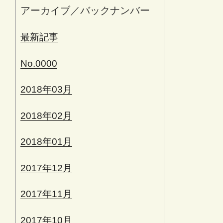
アーカイブ／バックナンバー
最新記事
No.0000
2018年03月
2018年02月
2018年01月
2017年12月
2017年11月
2017年10月