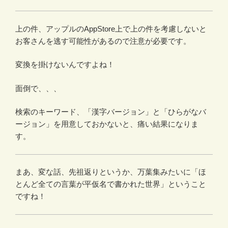
上の件、アップルのAppStore上で上の件を考慮しないと
お客さんを逃す可能性があるので注意が必要です。
変換を掛けないんですよね！
面倒で、、、
検索のキーワード、「漢字バージョン」と「ひらがなバ
ージョン」を用意しておかないと、痛い結果になりま
す。
まあ、変な話、先祖返りというか、万葉集みたいに「ほ
とんど全ての言葉が平仮名で書かれた世界」ということ
ですね！