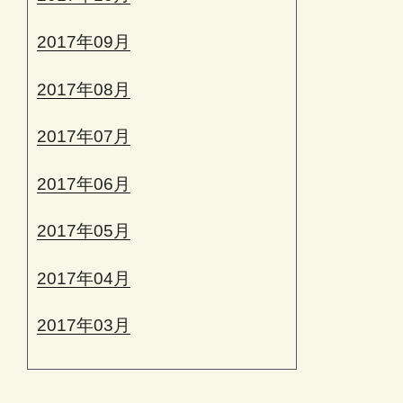
2017年09月
2017年08月
2017年07月
2017年06月
2017年05月
2017年04月
2017年03月