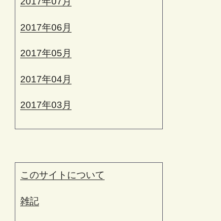
2017年07月
2017年06月
2017年05月
2017年04月
2017年03月
このサイトについて
雑記