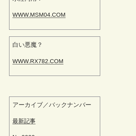
WWW.MSM04.COM
白い悪魔？
WWW.RX782.COM
アーカイブ／バックナンバー
最新記事