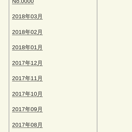
No.0000
2018年03月
2018年02月
2018年01月
2017年12月
2017年11月
2017年10月
2017年09月
2017年08月