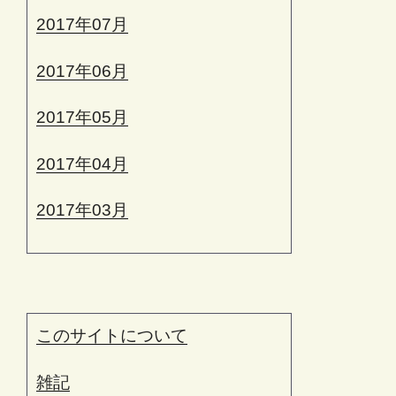
2017年07月
2017年06月
2017年05月
2017年04月
2017年03月
このサイトについて
雑記