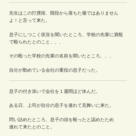
先生はこの打撲痕、階段から落ちた傷ではありません
よ！と言って来た。
息子にしつこく状況を聞いたところ、学校の先輩に酒瓶
で殴られたとのこと、、、
その殴った学校の先輩の名前を聞いたところ、、、
自分が勤めている会社の重役の息子だった。
息子の付き添いで会社を１週間ほど休んだ。
ある日、上司が自分の息子を連れて見舞いに来た。
問い詰めたところ、息子の頭を殴ったと認めたため
連れて来たとのこと。