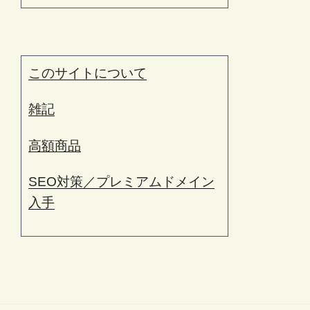
このサイトについて
雑記
高額商品
SEO対策／プレミアムドメイン
入手