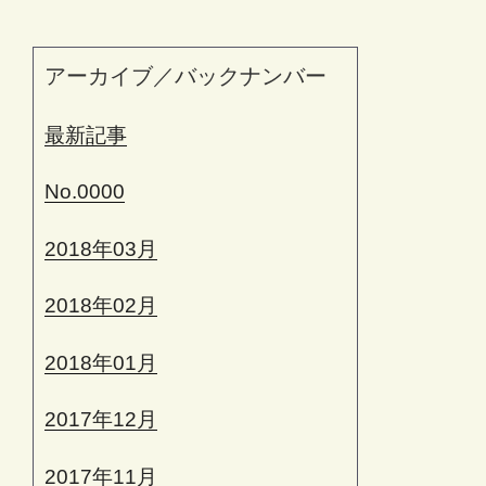
アーカイブ／バックナンバー
最新記事
No.0000
2018年03月
2018年02月
2018年01月
2017年12月
2017年11月