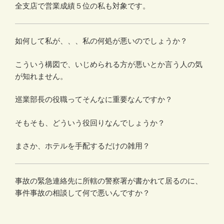
全支店で営業成績５位の私も対象です。
如何して私が、、、私の何処が悪いのでしょうか？
こういう構図で、いじめられる方が悪いとか言う人の気
が知れません。
巡業部長の役職ってそんなに重要なんですか？
そもそも、どういう役回りなんでしょうか？
まさか、ホテルを手配するだけの雑用？
事故の緊急連絡先に所轄の警察署が書かれて居るのに、
事件事故の相談して何で悪いんですか？