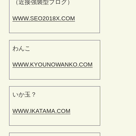
（近接強襲型ブログ）
WWW.SEO2018X.COM
わんこ
WWW.KYOUNOWANKO.COM
いか玉？
WWW.IKATAMA.COM