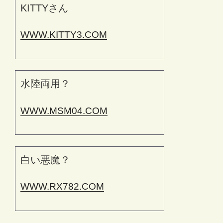
KITTYさん
WWW.KITTY3.COM
水陸両用？
WWW.MSM04.COM
白い悪魔？
WWW.RX782.COM