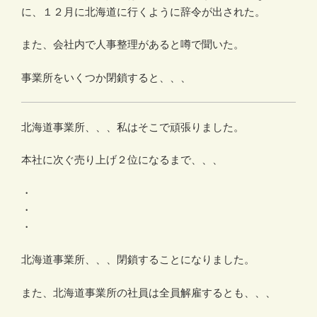
に、１２月に北海道に行くように辞令が出された。
また、会社内で人事整理があると噂で聞いた。
事業所をいくつか閉鎖すると、、、
北海道事業所、、、私はそこで頑張りました。
本社に次ぐ売り上げ２位になるまで、、、
・
・
・
北海道事業所、、、閉鎖することになりました。
また、北海道事業所の社員は全員解雇するとも、、、