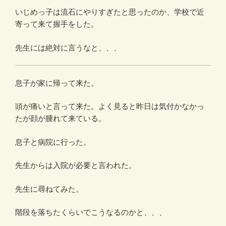
いじめっ子は流石にやりすぎたと思ったのか、学校で近
寄って来て握手をした。
先生には絶対に言うなと、、、
息子が家に帰って来た。
頭が痛いと言って来た。よく見ると昨日は気付かなかっ
たが顔が腫れて来ている。
息子と病院に行った。
先生からは入院が必要と言われた。
先生に尋ねてみた。
階段を落ちたくらいでこうなるのかと、、、