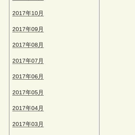
2017年10月
2017年09月
2017年08月
2017年07月
2017年06月
2017年05月
2017年04月
2017年03月