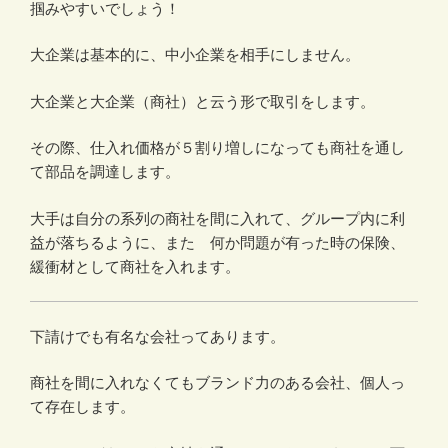
掴みやすいでしょう！
大企業は基本的に、中小企業を相手にしません。
大企業と大企業（商社）と云う形で取引をします。
その際、仕入れ価格が５割り増しになっても商社を通し
て部品を調達します。
大手は自分の系列の商社を間に入れて、グループ内に利
益が落ちるように、また 何か問題が有った時の保険、
緩衝材として商社を入れます。
下請けでも有名な会社ってあります。
商社を間に入れなくてもブランド力のある会社、個人っ
て存在します。