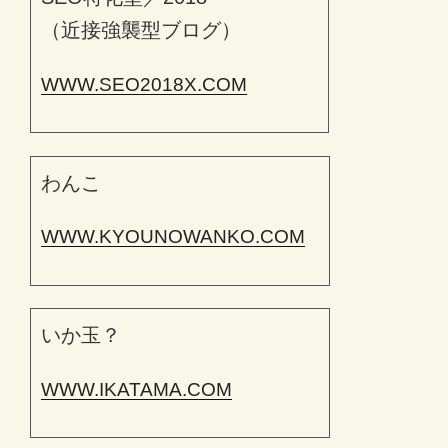
（近接強襲型ブログ）
WWW.SEO2018X.COM
わんこ
WWW.KYOUNOWANKO.COM
いか玉？
WWW.IKATAMA.COM