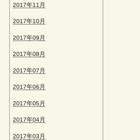
2017年11月
2017年10月
2017年09月
2017年08月
2017年07月
2017年06月
2017年05月
2017年04月
2017年03月