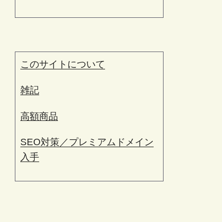
このサイトについて
雑記
高額商品
SEO対策／プレミアムドメイン
入手