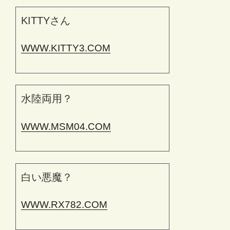
KITTYさん
WWW.KITTY3.COM
水陸両用？
WWW.MSM04.COM
白い悪魔？
WWW.RX782.COM