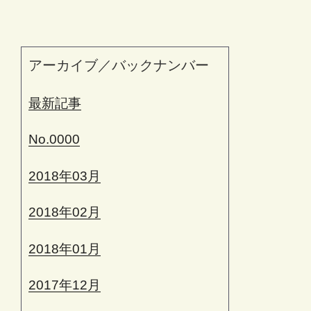
アーカイブ／バックナンバー
最新記事
No.0000
2018年03月
2018年02月
2018年01月
2017年12月