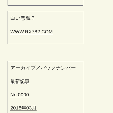
白い悪魔？
WWW.RX782.COM
アーカイブ／バックナンバー
最新記事
No.0000
2018年03月