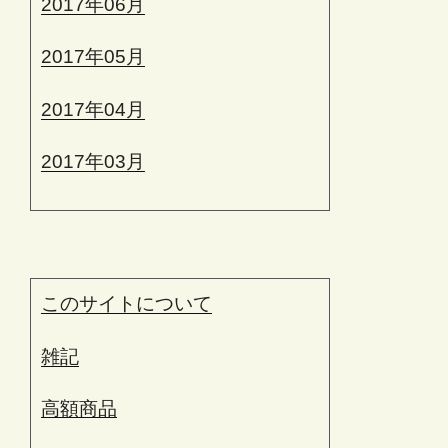
2017年06月
2017年05月
2017年04月
2017年03月
このサイトについて
雑記
高額商品