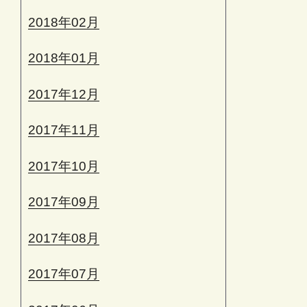
2018年02月
2018年01月
2017年12月
2017年11月
2017年10月
2017年09月
2017年08月
2017年07月