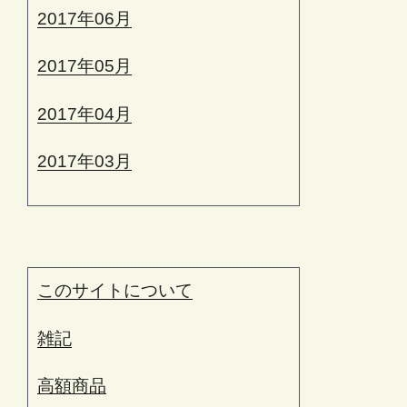
2017年06月
2017年05月
2017年04月
2017年03月
このサイトについて
雑記
高額商品