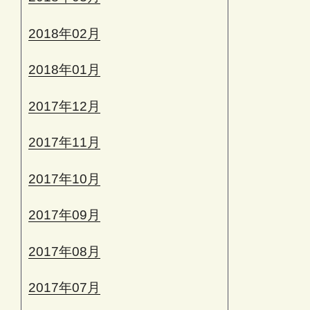
2018年02月
2018年01月
2017年12月
2017年11月
2017年10月
2017年09月
2017年08月
2017年07月