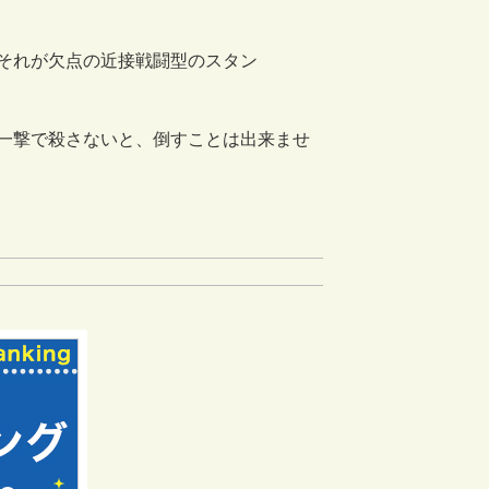
それが欠点の近接戦闘型のスタン
一撃で殺さないと、倒すことは出来ませ