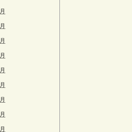
3月
2月
1月
2月
1月
0月
9月
8月
7月