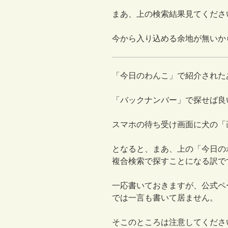
まあ、上の検索結果見てくださ
今から入り込める余地が無いか
「今日のわんこ」で紹介された
「バックナンバー」で探せば良
スマホの待ち受け画面に犬の「
となると、まあ、上の「今日の
複合検索で探すことになる訳で
一応書いておきますが、公式ペ
では一言も書いて居ません。
そこのところは注意してくださ