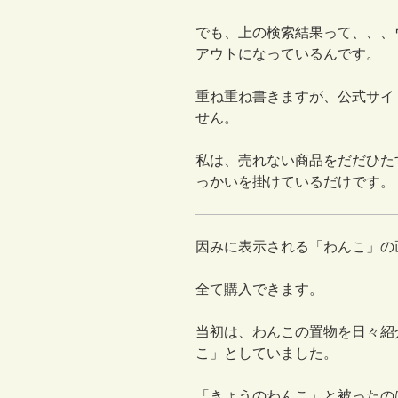
でも、上の検索結果って、、、
アウトになっているんです。
重ね重ね書きますが、公式サイ
せん。
私は、売れない商品をだだひた
っかいを掛けているだけです。
因みに表示される「わんこ」の
全て購入できます。
当初は、わんこの置物を日々紹
こ」としていました。
「きょうのわんこ」と被ったの