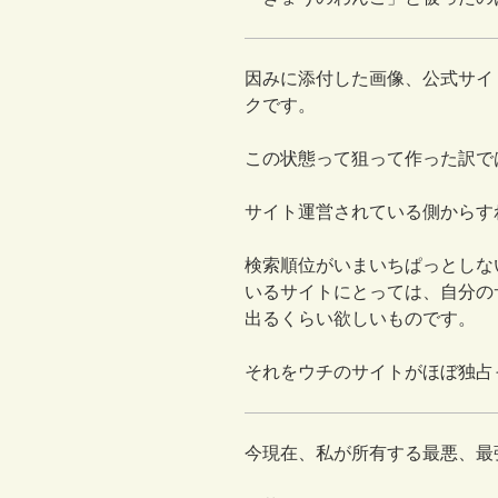
因みに添付した画像、公式サイ
クです。
この状態って狙って作った訳で
サイト運営されている側からす
検索順位がいまいちぱっとしな
いるサイトにとっては、自分の
出るくらい欲しいものです。
それをウチのサイトがほぼ独占
今現在、私が所有する最悪、最