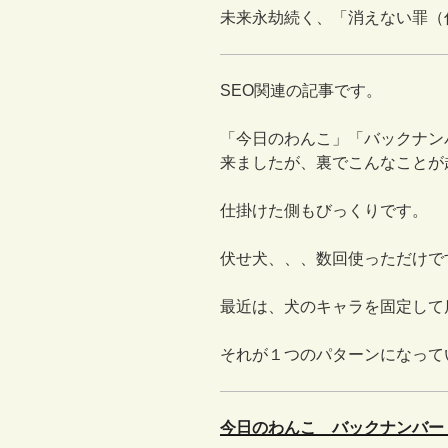
未来永劫続く、「消えない罪（
SEO関連の記事です。
「今日のわんこ」「バックナンバ
来ましたが、裏でこんなことが
仕掛けた側もびっくりです。
伏せ犬、、、数回使っただけで
最近は、犬のキャラを固定して
それが１つのパターンになって
今日のわんこ バックナンバー