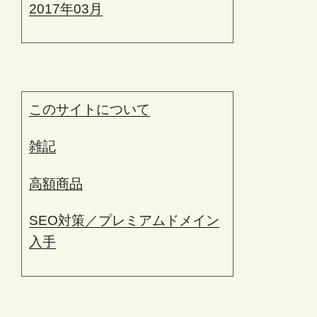
2017年03月
このサイトについて
雑記
高額商品
SEO対策／プレミアムドメイン
入手