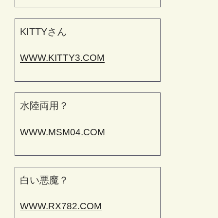
KITTYさん
WWW.KITTY3.COM
水陸両用？
WWW.MSM04.COM
白い悪魔？
WWW.RX782.COM