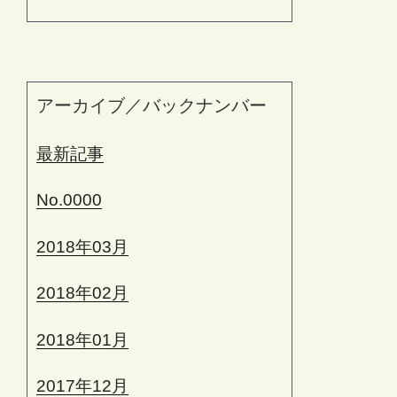
アーカイブ／バックナンバー
最新記事
No.0000
2018年03月
2018年02月
2018年01月
2017年12月