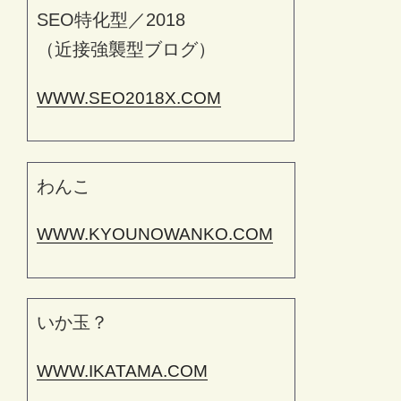
SEO特化型／2018
（近接強襲型ブログ）
WWW.SEO2018X.COM
わんこ
WWW.KYOUNOWANKO.COM
いか玉？
WWW.IKATAMA.COM