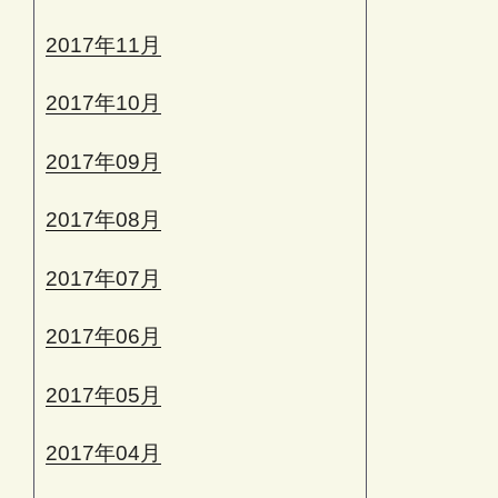
2017年11月
2017年10月
2017年09月
2017年08月
2017年07月
2017年06月
2017年05月
2017年04月