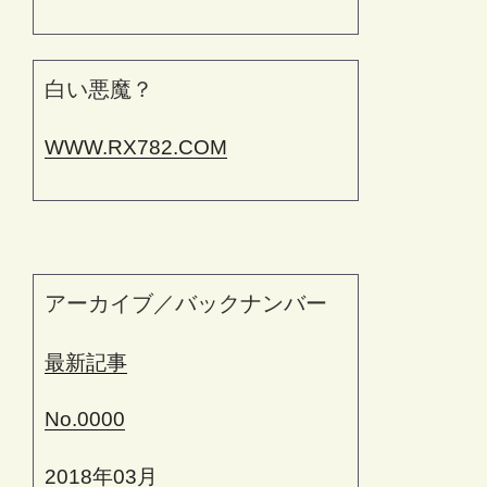
白い悪魔？
WWW.RX782.COM
アーカイブ／バックナンバー
最新記事
No.0000
2018年03月