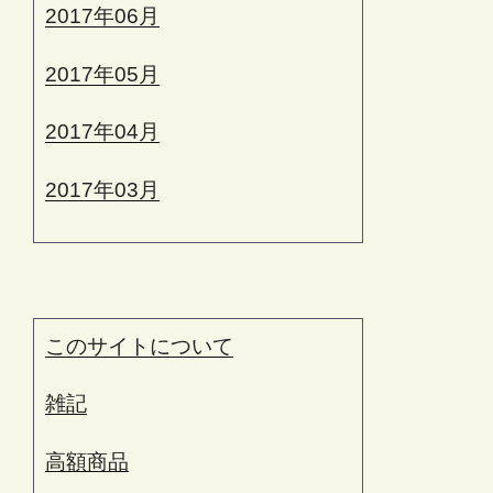
2017年06月
2017年05月
2017年04月
2017年03月
このサイトについて
雑記
高額商品