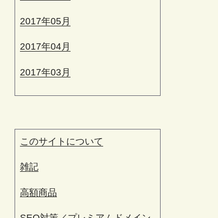
2017年05月
2017年04月
2017年03月
このサイトについて
雑記
高額商品
SEO対策／プレミアムドメイン