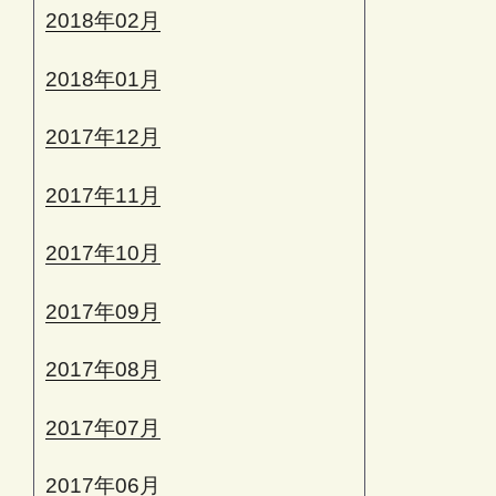
2018年02月
2018年01月
2017年12月
2017年11月
2017年10月
2017年09月
2017年08月
2017年07月
2017年06月