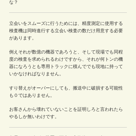
な？
立会いをスムーズに行うためには、精度測定に使用する
検査機は同時進行する立会い検査の数だけ用意する必要
があります。
例えそれが数億の機器であろうと、そして現場でも同程
度の検査を求められるわけですから、それが何トンの機
器になろうとも専用トラックに積んででも現地に持って
いかなければなりません。
すり替えがオーバーにしても、搬送中に破損する可能性
も０ではありません。
お客さんから壊れていないことを証明しろと言われたら
やるしか無いわけです。