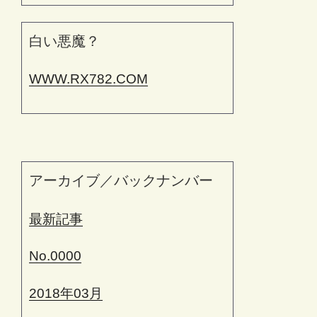
白い悪魔？
WWW.RX782.COM
アーカイブ／バックナンバー
最新記事
No.0000
2018年03月