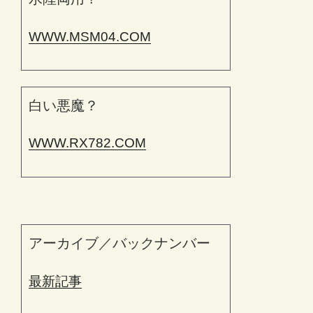
WWW.MSM04.COM
白い悪魔？
WWW.RX782.COM
アーカイブ／バックナンバー
最新記事