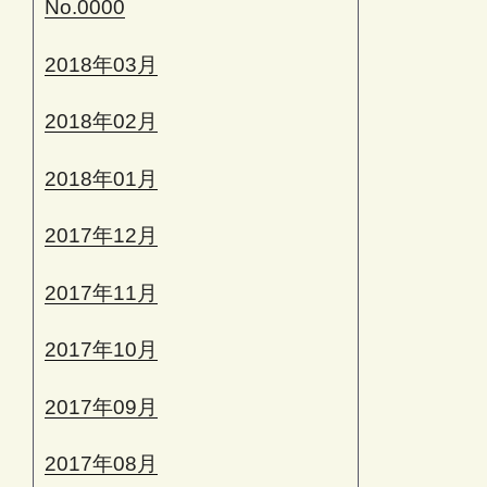
No.0000
2018年03月
2018年02月
2018年01月
2017年12月
2017年11月
2017年10月
2017年09月
2017年08月