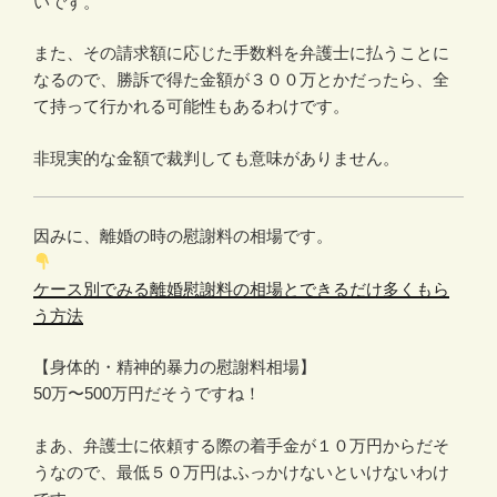
いです。
また、その請求額に応じた手数料を弁護士に払うことに
なるので、勝訴で得た金額が３００万とかだったら、全
て持って行かれる可能性もあるわけです。
非現実的な金額で裁判しても意味がありません。
因みに、離婚の時の慰謝料の相場です。
ケース別でみる離婚慰謝料の相場とできるだけ多くもら
う方法
【身体的・精神的暴力の慰謝料相場】
50万〜500万円だそうですね！
まあ、弁護士に依頼する際の着手金が１０万円からだそ
うなので、最低５０万円はふっかけないといけないわけ