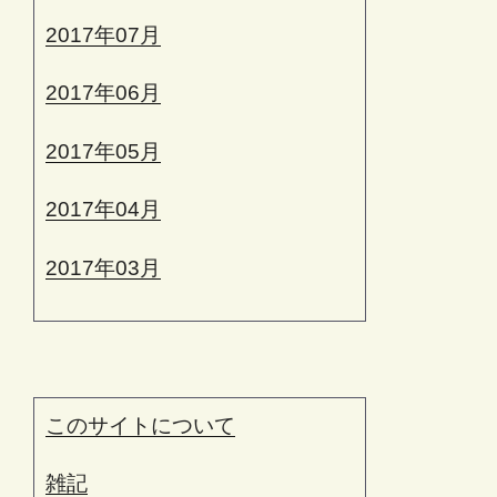
2017年07月
2017年06月
2017年05月
2017年04月
2017年03月
このサイトについて
雑記