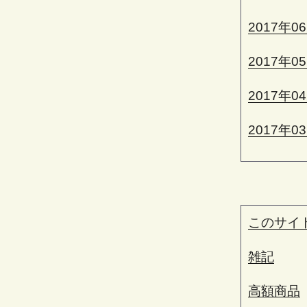
2017年0
2017年0
2017年0
2017年0
このサイ
雑記
高額商品