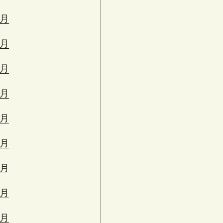
3月
2月
1月
2月
1月
0月
9月
8月
7月