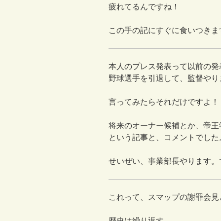
疲れてるんですね！
この手の記にすぐに食いつきま
本人のプレス発表って以前の発
野球選手を引退して、監督やり
言ってみたらそれだけですよ！
将来のオーナー候補とか、帝王
という記事と、コメントでした
せいぜい、事業部長やります。
これって、スマップの謝罪会見
歴史は繰り返す。