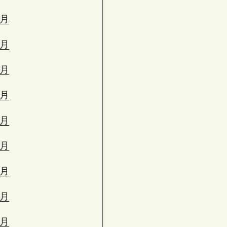
3月
2月
1月
2月
1月
0月
9月
8月
7月