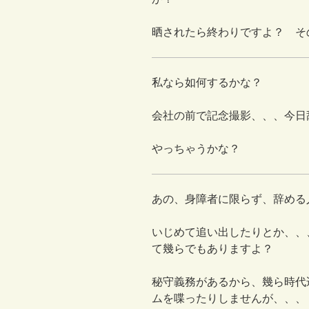
晒されたら終わりですよ？ そ
私なら如何するかな？
会社の前で記念撮影、、、今日
やっちゃうかな？
あの、身障者に限らず、辞める
いじめて追い出したりとか、、
て幾らでもありますよ？
秘守義務があるから、幾ら時代
ムを喋ったりしませんが、、、