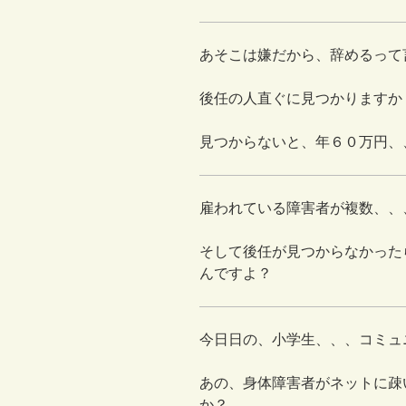
あそこは嫌だから、辞めるって
後任の人直ぐに見つかりますか
見つからないと、年６０万円、
雇われている障害者が複数、、
そして後任が見つからなかった
んですよ？
今日日の、小学生、、、コミュ
あの、身体障害者がネットに疎
か？