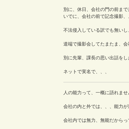
別に、休日、会社の門の前まで
いでに、会社の前で記念撮影、
不法侵入している訳でも無いし
道端で撮影会してたまたま、会
別に先輩、課長の思い出話をし
ネットで実名で、、、
人の能力って、一概に語れませ
会社の内と外では、、、能力が
会社内では無力、無能だからっ