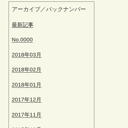
アーカイブ／バックナンバー
最新記事
No.0000
2018年03月
2018年02月
2018年01月
2017年12月
2017年11月