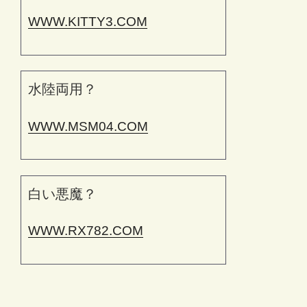
WWW.KITTY3.COM
水陸両用？
WWW.MSM04.COM
白い悪魔？
WWW.RX782.COM