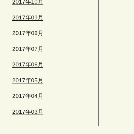
2017年10月
2017年09月
2017年08月
2017年07月
2017年06月
2017年05月
2017年04月
2017年03月