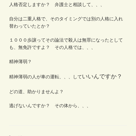
人格否定しますか？ 弁護士と相談して、、、
自分は二重人格で、そのタイミングでは別の人格に入れ
替わっていたとか？
１０００歩譲ってその論法で殺人は無罪になったとして
も、無免許ですよ？ その人格では、、、
精神薄弱？
いいんですか？
精神薄弱の人が車の運転、、、して
どの道、助かりませんよ？
逃げないんですか？ その体から、、、