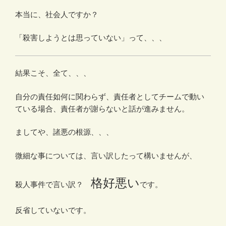
本当に、社会人ですか？
「殺害しようとは思っていない」って、、、
結果こそ、全て、、、
自分の責任如何に関わらず、責任者としてチームで動い
ている場合、責任者が謝らないと話が進みません。
ましてや、諸悪の根源、、、
微細な事については、言い訳したって構いませんが、
格好悪い
殺人事件で言い訳？
です。
反省していないです。