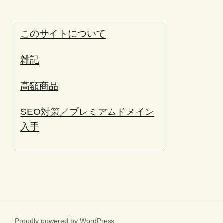
このサイトについて
雑記
高額商品
SEO対策／プレミアムドメイン
入手
Proudly powered by WordPress