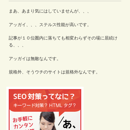
まあ、あまり気にはしていませんが、、、
アッガイ、、、ステルス性能が高いです。
記事が１０位圏内に落ちても相変わらずその場に居続け
る、、、
アッガイは無敵なんです。
規格外、そうウチのサイトは規格外なんです。