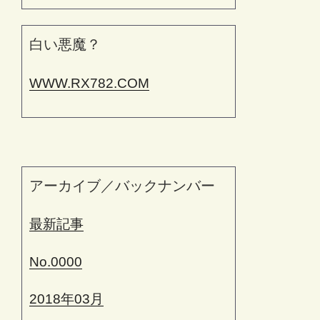
白い悪魔？
WWW.RX782.COM
アーカイブ／バックナンバー
最新記事
No.0000
2018年03月