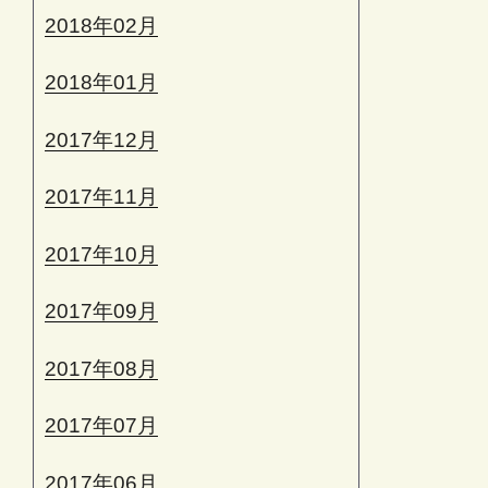
2018年02月
2018年01月
2017年12月
2017年11月
2017年10月
2017年09月
2017年08月
2017年07月
2017年06月