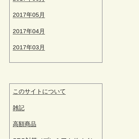
2017年05月
2017年04月
2017年03月
このサイトについて
雑記
高額商品