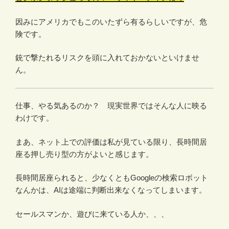
因みにアメリカでもこのいたずら有るらしいですが、危
険です。
銃で撃たれるリスクを頭に入れておかないといけませ
ん。
仕事、やる気あるのか？ 現実世界ではそんな人に映る
わけです。
まあ、ネット上での評価は私が見ている限り、長時間居
座る押し売り型の方がよいと感じます。
長時間居座られると、少なくともGoogleの検索ロボット
なんかは、AIは途端に判断出来なくなってしまいます。
セールスマンか、遊びに来ている人か、、、