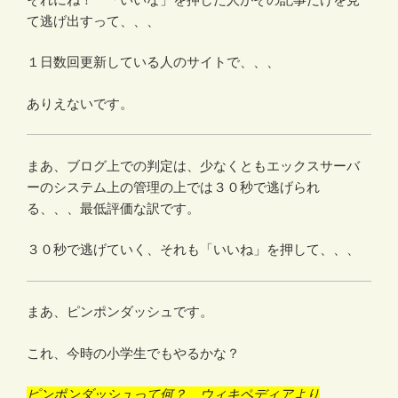
て逃げ出すって、、、
１日数回更新している人のサイトで、、、
ありえないです。
まあ、ブログ上での判定は、少なくともエックスサーバ
ーのシステム上の管理の上では３０秒で逃げられ
る、、、最低評価な訳です。
３０秒で逃げていく、それも「いいね」を押して、、、
まあ、ピンポンダッシュです。
これ、今時の小学生でもやるかな？
ピンポンダッシュって何？ ウィキペディアより