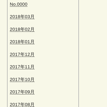
No.0000
2018年03月
2018年02月
2018年01月
2017年12月
2017年11月
2017年10月
2017年09月
2017年08月