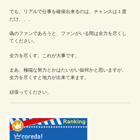
でも、リアルで仕事を確保出来るのは、チャンスは１度
だけ、、、
偽のファンであろうと、ファンがいる間は全力を尽くし
てください。
全力を尽くす。これが大事です。
まあ、極端な努力とかはたいがい如何かと思いますが、
全力を尽くすと地力が出来て来ます。
頑張ってください。