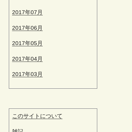
2017年07月
2017年06月
2017年05月
2017年04月
2017年03月
このサイトについて
雑記