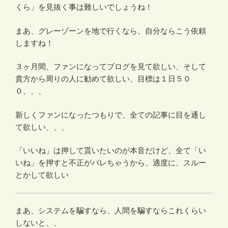
くら」を見抜く事は難しいでしょうね！
まあ、グレーゾーンを地で行くなら、自分ならこう依頼
しますね！
３ヶ月間、ファンになってブログを見て欲しい、そして
貴方から周りの人に勧めて欲しい、目標は１日５０
０、、、
新しくファンになったつもりで、全ての記事に目を通し
て欲しい、、、
「いいね」は押して貰いたいのが本音だけど、全て「い
いね」を押すと不正がバレちゃうから、適度に、スルー
とかして欲しい
まあ、システムを騙すなら、人間を騙すならこれくらい
しないと、、