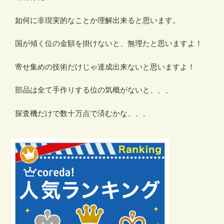
如何に非現実的なことか理解出来ると思います。
国が傾く位の金額を掛けないと、無理たと思いますよ！
寄せ集めの技術だけじゃ達成出来ないと思いますよ！
部品は全て手作りする位の気概がないと、、、
探査機だけで数十万点で済むかな、、、