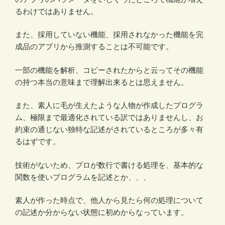
るわけではありません。
また、採用していない機能、採用されなかった機能を完
成品のアプリから推測することは不可能です。
一部の機能を解析、コピーされたからと云ってその機能
の持つ本当の意味まで理解出来るとは思えません。
また、素人に毛が生えたような人物が作成したプログラ
ム、極限まで最適化されている訳ではありませんし、お
約束の通じない独特な記述がされているところが多々有
るはずです。
技術がないため、プロが数行で書ける処理を、基本的な
関数を使いプログラムを記述とか、、、
素人が作った時点で、他人から見たら何の処理について
の記述か分からない状態に初めからなっています。