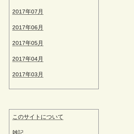
2017年07月
2017年06月
2017年05月
2017年04月
2017年03月
このサイトについて
雑記