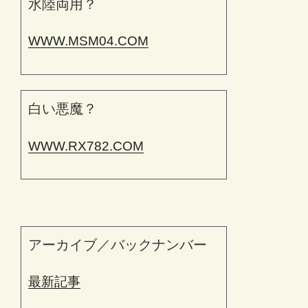
水陸両用？
WWW.MSM04.COM
白い悪魔？
WWW.RX782.COM
アーカイブ／バックナンバー
最新記事