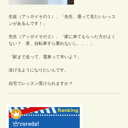
生徒（アッガイその１）、「先生、通って見たいレッス
ンがあるんです！」
先生（アッガイその２）、「家に来てもらった方がよく
ない？ 君、自転車すら乗れないし、、、」
「駅まで走って、電車って辛いよ？」
泳げるようになりたいんです。
自宅でレッスン受けられますか？