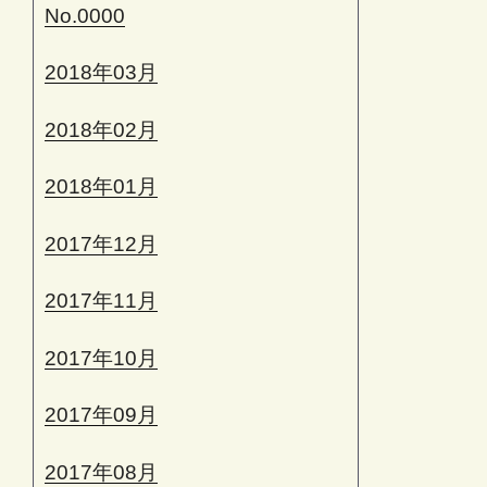
No.0000
2018年03月
2018年02月
2018年01月
2017年12月
2017年11月
2017年10月
2017年09月
2017年08月