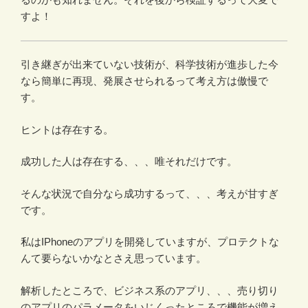
すよ！
引き継ぎが出来ていない技術が、科学技術が進歩した今
なら簡単に再現、発展させられるって考え方は傲慢で
す。
ヒントは存在する。
成功した人は存在する、、、唯それだけです。
そんな状況で自分なら成功するって、、、考えが甘すぎ
です。
私はIPhoneのアプリを開発していますが、プロテクトな
んて要らないかなとさえ思っています。
解析したところで、ビジネス系のアプリ、、、売り切り
のアプリのパラメータをいじくったところで機能が増え