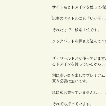
サイト名とドメインを使って検
記事のタイトルにも「いか玉」
それだけで、検索１位です。
クックパッドを押さえ込んで１
ザ・ワールドとか使っています
るドメインを持っているから、
別に高い金を出してプレミアム
買う必要は無いです。
現に私も買っていませんし、、
それでも持っています。