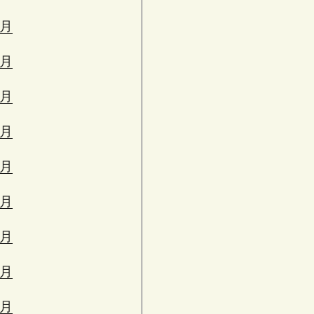
3月
2月
1月
2月
1月
0月
9月
8月
7月