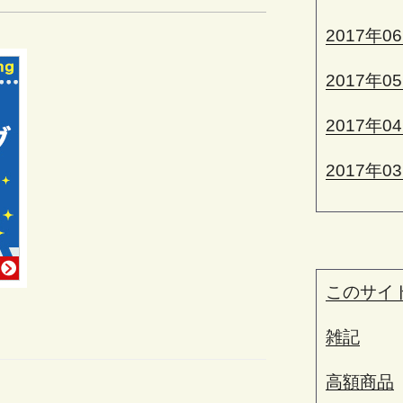
2017年0
2017年0
2017年0
2017年0
このサイ
雑記
高額商品