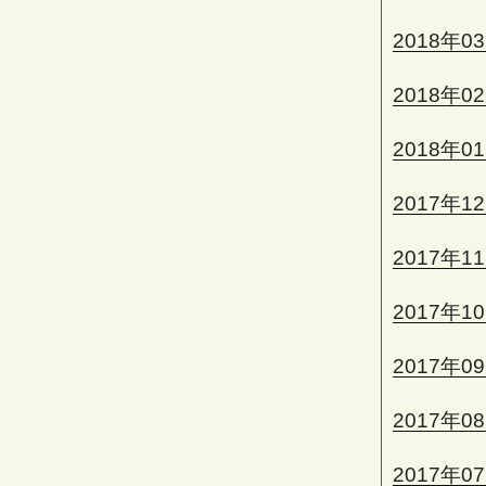
2018年0
2018年0
2018年0
2017年1
2017年1
2017年1
2017年0
2017年0
2017年0