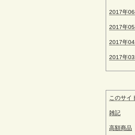
2017年0
2017年0
2017年0
2017年0
このサイ
雑記
高額商品