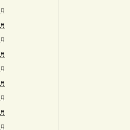
3月
2月
1月
2月
1月
0月
9月
8月
7月