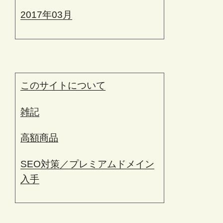
2017年03月
このサイトについて
雑記
高額商品
SEO対策／プレミアムドメイン
入手