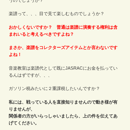
うのでしょうか？
楽譜って、、、目で見て楽しむものでしょうか？
おかしくないですか？ 普通は楽譜に演奏する権利は含
まれいると考えるべきですよね？
まさか、楽譜をコレクターズアイテムとか言わないです
よね！
音楽教室は楽譜代として既にJASRACにお金を払ってい
るんはずですが、、、
ガソリン税みたいに２重課税したいんですか？
私には、戦っている人を直接知りませんので動き様が有
りませんが、
関係者の方がいらっしゃいましたら、上の件を伝えてあ
げてください。