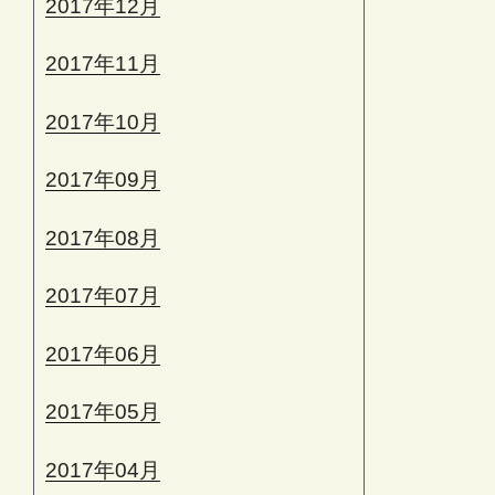
2017年12月
2017年11月
2017年10月
2017年09月
2017年08月
2017年07月
2017年06月
2017年05月
2017年04月