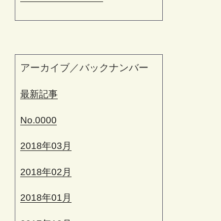
アーカイブ／バックナンバー
最新記事
No.0000
2018年03月
2018年02月
2018年01月