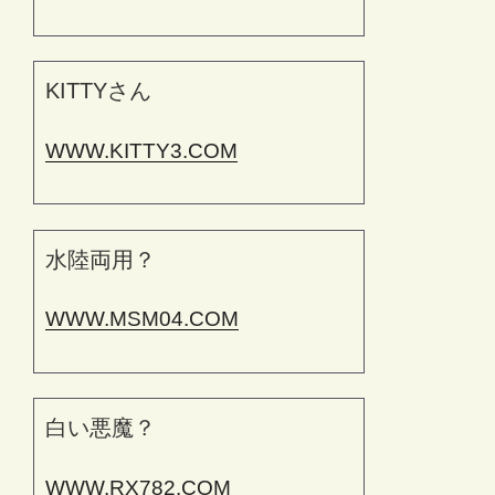
KITTYさん
WWW.KITTY3.COM
水陸両用？
WWW.MSM04.COM
白い悪魔？
WWW.RX782.COM