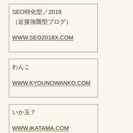
SEO特化型／2018
（近接強襲型ブログ）
WWW.SEO2018X.COM
わんこ
WWW.KYOUNOWANKO.COM
いか玉？
WWW.IKATAMA.COM