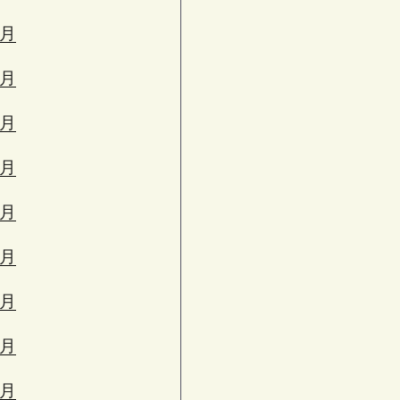
3月
2月
1月
2月
1月
0月
9月
8月
7月