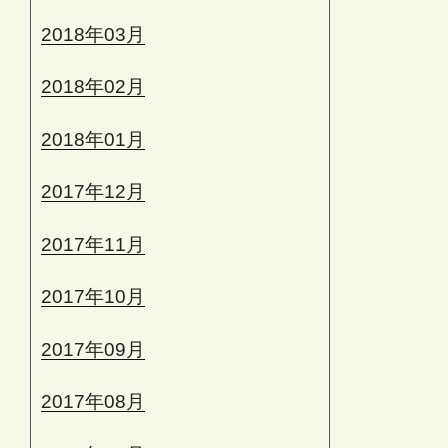
2018年03月
2018年02月
2018年01月
2017年12月
2017年11月
2017年10月
2017年09月
2017年08月