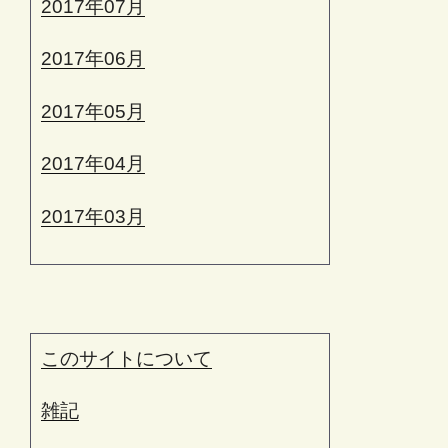
2017年07月
2017年06月
2017年05月
2017年04月
2017年03月
このサイトについて
雑記