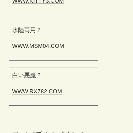
WWW.KITTY3.COM
水陸両用？
WWW.MSM04.COM
白い悪魔？
WWW.RX782.COM