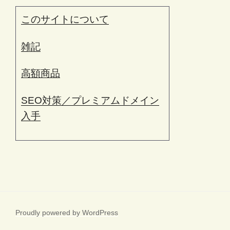
このサイトについて
雑記
高額商品
SEO対策／プレミアムドメイン
入手
Proudly powered by WordPress