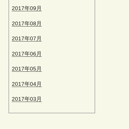
2017年09月
2017年08月
2017年07月
2017年06月
2017年05月
2017年04月
2017年03月