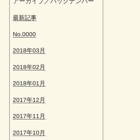
アーカイブ／バックナンバー
最新記事
No.0000
2018年03月
2018年02月
2018年01月
2017年12月
2017年11月
2017年10月