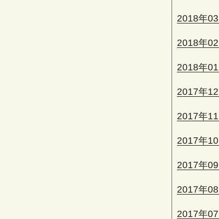
2018年0
2018年0
2018年0
2017年1
2017年1
2017年1
2017年0
2017年0
2017年0