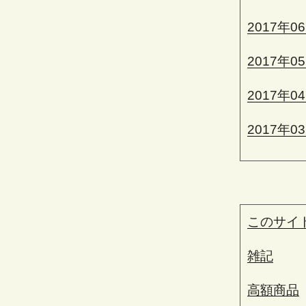
2017年0
2017年0
2017年0
2017年0
このサイ
雑記
高額商品