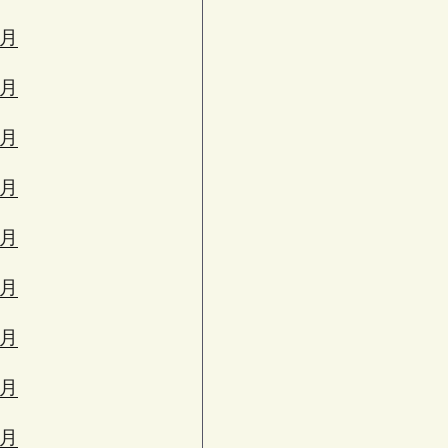
3月
2月
1月
2月
1月
0月
9月
8月
7月