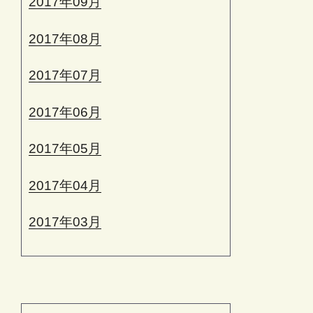
2017年09月
2017年08月
2017年07月
2017年06月
2017年05月
2017年04月
2017年03月