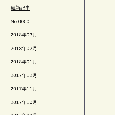
最新記事
No.0000
2018年03月
2018年02月
2018年01月
2017年12月
2017年11月
2017年10月