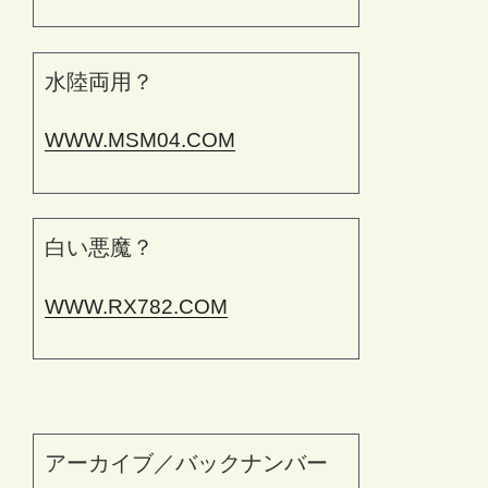
水陸両用？
WWW.MSM04.COM
白い悪魔？
WWW.RX782.COM
アーカイブ／バックナンバー