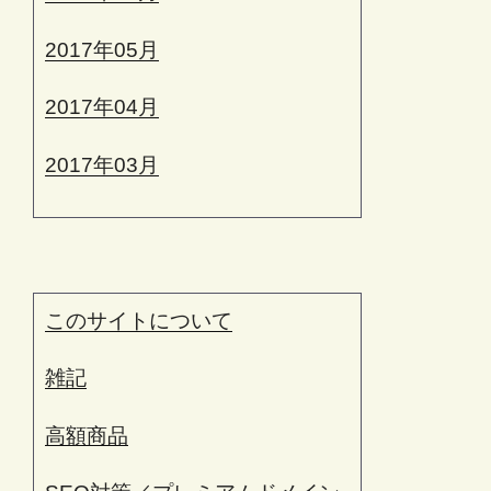
2017年05月
2017年04月
2017年03月
このサイトについて
雑記
高額商品