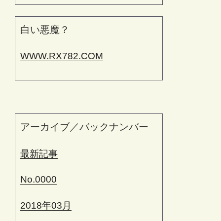
白い悪魔？
WWW.RX782.COM
アーカイブ／バックナンバー
最新記事
No.0000
2018年03月