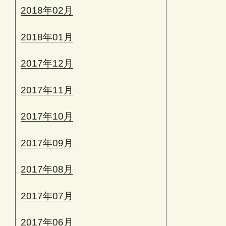
2018年02月
2018年01月
2017年12月
2017年11月
2017年10月
2017年09月
2017年08月
2017年07月
2017年06月