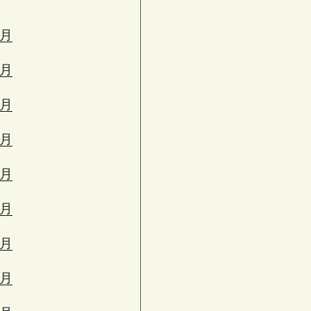
3月
2月
1月
2月
1月
0月
9月
8月